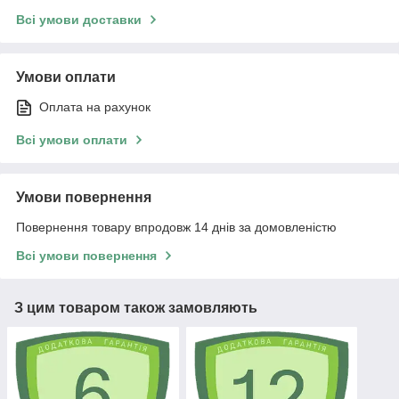
Всі умови доставки
Умови оплати
Оплата на рахунок
Всі умови оплати
Умови повернення
Повернення товару впродовж 14 днів за домовленістю
Всі умови повернення
З цим товаром також замовляють