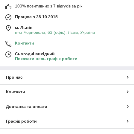
100% позитивних з 7 відгуків за рік
Працює з 28.10.2015
м. Львів
п-кт Чорновола, 63 (офіс), Львів, Україна
Контакти
Сьогодні вихідний
Показати весь графік роботи
Про нас
Контакти
Доставка та оплата
Графік роботи