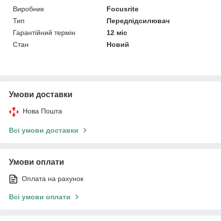
Виробник
Focusrite
Тип
Передпідсилювач
Гарантійний термін
12 міс
Стан
Новий
Умови доставки
Нова Пошта
Всі умови доставки
Умови оплати
Оплата на рахунок
Всі умови оплати