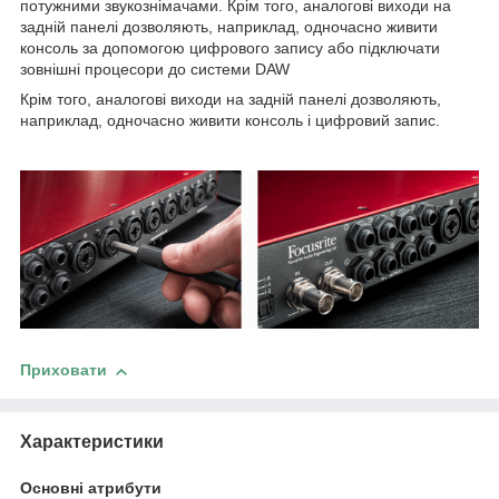
потужними звукознімачами. Крім того, аналогові виходи на
задній панелі дозволяють, наприклад, одночасно живити
консоль за допомогою цифрового запису або підключати
зовнішні процесори до системи DAW
Крім того, аналогові виходи на задній панелі дозволяють,
наприклад, одночасно живити консоль і цифровий запис.
Приховати
Характеристики
Основні атрибути