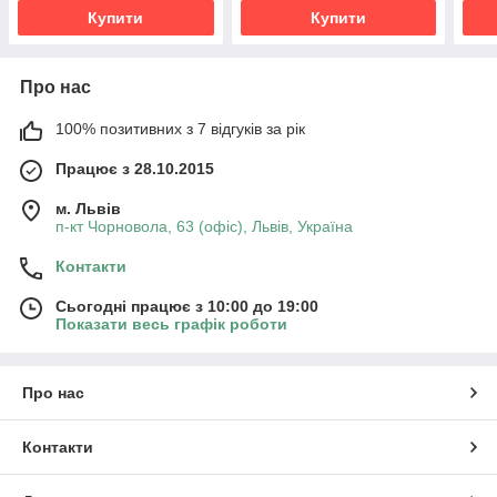
Купити
Купити
Про нас
100% позитивних з 7 відгуків за рік
Працює з 28.10.2015
м. Львів
п-кт Чорновола, 63 (офіс), Львів, Україна
Контакти
Сьогодні працює з 10:00 до 19:00
Показати весь графік роботи
Про нас
Контакти