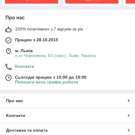
Про нас
100% позитивних з 7 відгуків за рік
Працює з 28.10.2015
м. Львів
п-кт Чорновола, 63 (офіс), Львів, Україна
Контакти
Сьогодні працює з 10:00 до 19:00
Показати весь графік роботи
Про нас
Контакти
Доставка та оплата