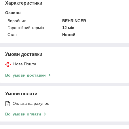
Характеристики
Основні
Виробник
BEHRINGER
Гарантійний термін
12 міс
Стан
Новий
Умови доставки
Нова Пошта
Всі умови доставки
Умови оплати
Оплата на рахунок
Всі умови оплати