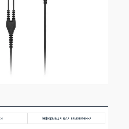
ки
Інформація для замовлення