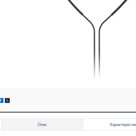
Опис
Характеристи