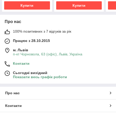
Купити
Купити
Про нас
100% позитивних з 7 відгуків за рік
Працює з 28.10.2015
м. Львів
п-кт Чорновола, 63 (офіс), Львів, Україна
Контакти
Сьогодні вихідний
Показати весь графік роботи
Про нас
Контакти