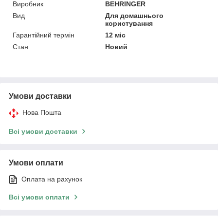
Виробник
BEHRINGER
Вид
Для домашнього
користування
Гарантійний термін
12 міс
Стан
Новий
Умови доставки
Нова Пошта
Всі умови доставки
Умови оплати
Оплата на рахунок
Всі умови оплати