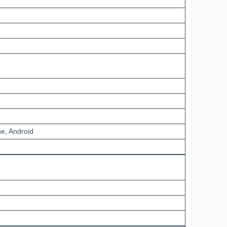
e, Android