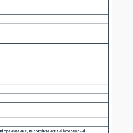
ві тренування, високоінтенсивні інтервальні