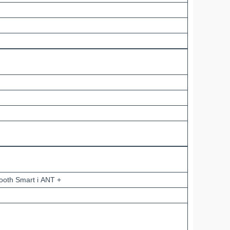
ooth Smart і ANT +