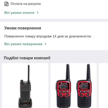
Оплата на рахунок
Всі умови оплати
Умови повернення
Повернення товару впродовж 14 днів за домовленістю
Всі умови повернення
Подібні товари компанії