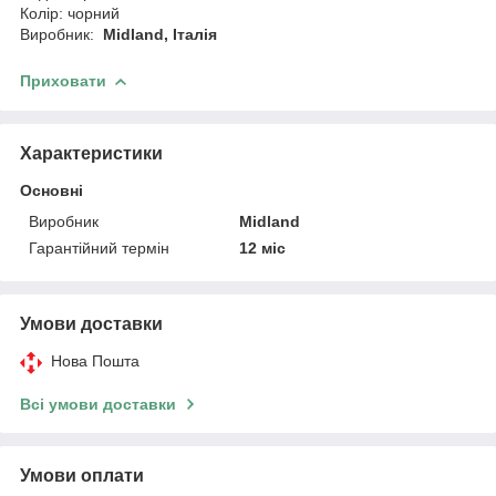
Колір: чорний
Виробник:
Midland, Італія
Приховати
Характеристики
Основні
Виробник
Midland
Гарантійний термін
12 міс
Умови доставки
Нова Пошта
Всі умови доставки
Умови оплати