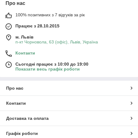
Про нас
100% позитивних з 7 відгуків за рік
Працює з 28.10.2015
м. Львів
п-кт Чорновола, 63 (офіс), Львів, Україна
Контакти
Сьогодні працює з 10:00 до 19:00
Показати весь графік роботи
Про нас
Контакти
Доставка та оплата
Графік роботи