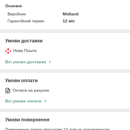
Основні
Виробник
Midland
Гарантійний термін
12 міс
Умови доставки
Нова Пошта
Всі умови доставки
Умови оплати
Оплата на рахунок
Всі умови оплати
Умови повернення
Повернення товару впродовж 14 днів за домовленістю