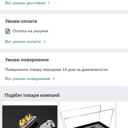
Всі умови доставки
Умови оплати
Оплата на рахунок
Всі умови оплати
Умови повернення
Повернення товару впродовж 14 днів за домовленістю
Всі умови повернення
Подібні товари компанії