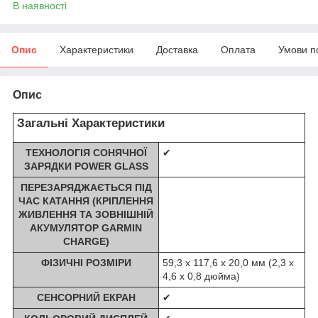
В наявності
Опис
Характеристики
Доставка
Оплата
Умови п
Опис
Загальні Характеристики
ТЕХНОЛОГІЯ СОНЯЧНОЇ
✔
ЗАРЯДКИ POWER GLASS
ПЕРЕЗАРЯДЖАЄТЬСЯ ПІД
ЧАС КАТАННЯ (КРІПЛЕННЯ
ЖИВЛЕННЯ ТА ЗОВНІШНІЙ
АКУМУЛЯТОР GARMIN
CHARGE)
ФІЗИЧНІ РОЗМІРИ
59,3 x 117,6 x 20,0 мм (2,3 x
4,6 x 0,8 дюйма)
СЕНСОРНИЙ ЕКРАН
✔