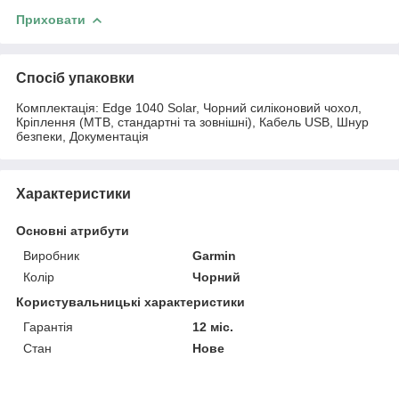
Приховати
Спосіб упаковки
Комплектація: Edge 1040 Solar, Чорний силіконовий чохол,
Кріплення (MTB, стандартні та зовнішні), Кабель USB, Шнур
безпеки, Документація
Характеристики
Основні атрибути
Виробник
Garmin
Колір
Чорний
Користувальницькі характеристики
Гарантія
12 міс.
Стан
Нове