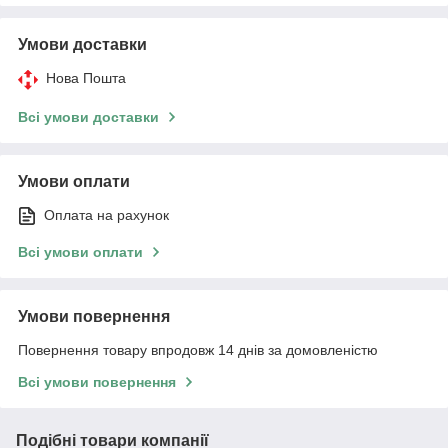
Умови доставки
Нова Пошта
Всі умови доставки
Умови оплати
Оплата на рахунок
Всі умови оплати
Умови повернення
Повернення товару впродовж 14 днів за домовленістю
Всі умови повернення
Подібні товари компанії