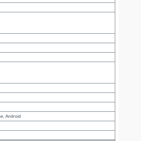
e, Android