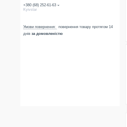
+380 (68) 252-61-63
Kyivstar
повернення товару протягом 14
днів
за домовленістю