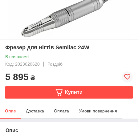
Фрезер для нігтів Semilac 24W
В наявності
Код: 2023020620
Роздріб
5 895
₴
Купити
Опис
Доставка
Оплата
Умови повернення
Опис