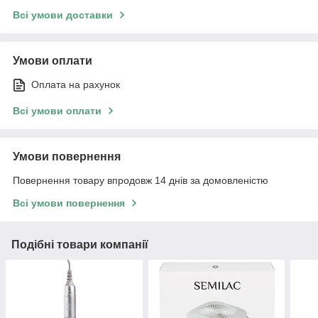
Всі умови доставки
Умови оплати
Оплата на рахунок
Всі умови оплати
Умови повернення
Повернення товару впродовж 14 днів за домовленістю
Всі умови повернення
Подібні товари компанії