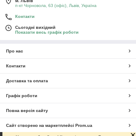
м. Львів
п-кт Чорновола, 63 (офіс), Львів, Україна
Контакти
Сьогодні вихідний
Показати весь графік роботи
Про нас
Контакти
Доставка та оплата
Графік роботи
Повна версія сайту
Сайт створено на маркетплейсі
Prom.ua