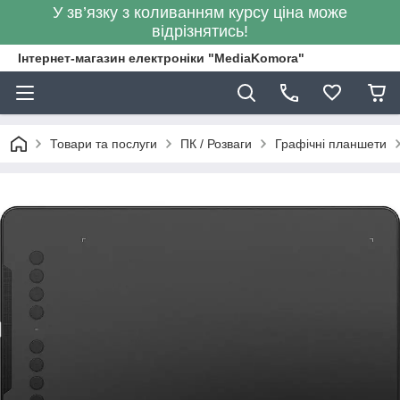
У зв’язку з коливанням курсу ціна може
відрізнятись!
Інтернет-магазин електроніки "MediaKomora"
Товари та послуги
ПК / Розваги
Графічні планшети