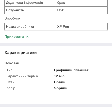
Додаткова інформація
брак
Потужність
USB
Виробник
Назва виробника
XP Pen
Приховати
Характеристики
Основні
Тип
Графічний планшет
Гарантійний термін
12 міс
Стан
Новий
Колір
Чорний