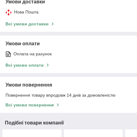
Умови доставки
Нова Пошта
Всі умови доставки
Умови оплати
Оплата на рахунок
Всі умови оплати
Умови повернення
Повернення товару впродовж 14 днів за домовленістю
Всі умови повернення
Подібні товари компанії