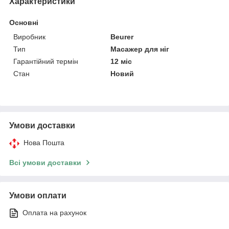
Характеристики
Основні
Виробник
Beurer
Тип
Масажер для ніг
Гарантійний термін
12 міс
Стан
Новий
Умови доставки
Нова Пошта
Всі умови доставки
Умови оплати
Оплата на рахунок