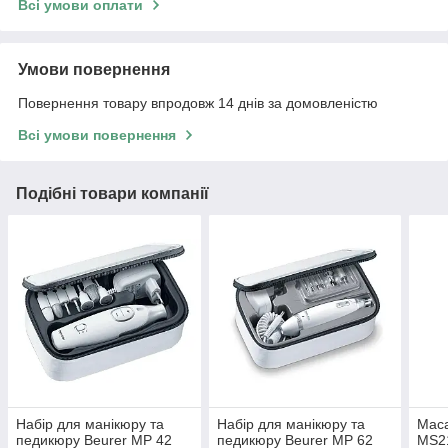
Всі умови оплати
Умови повернення
Повернення товару впродовж 14 днів за домовленістю
Всі умови повернення
Подібні товари компанії
Набір для манікюру та
Набір для манікюру та
Мас
педикюру Beurer MP 42
педикюру Beurer MP 62
MS2