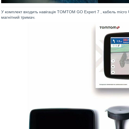
У комплект входить навігація TOMTOM GO Expert 7 , кабель micro 
магнітний тримач.