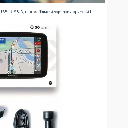
USB - USB-A, автомобільний зарядний пристрій і