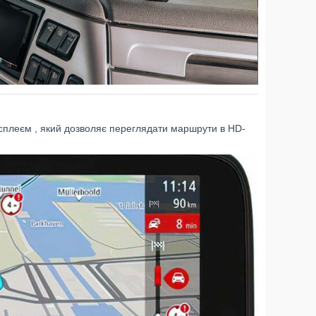
леєм , який дозволяє переглядати маршрути в HD-