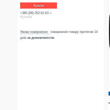
Купити
+380 (68) 252-61-63
Kyivstar
повернення товару протягом 14
днів
за домовленістю