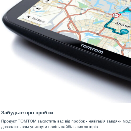
Забудьте про пробки
Продукт TOMTOM захистить вас від пробок - навігація завдяки мо
дозволить вам уникнути навіть найбільших заторів.