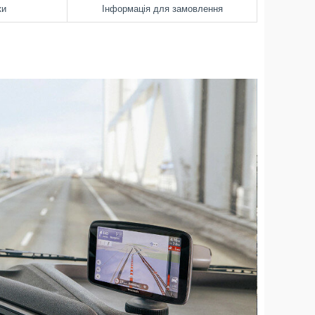
ки
Інформація для замовлення