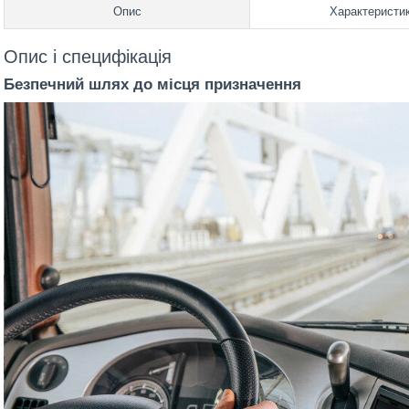
Опис
Характеристи
Опис і специфікація
Безпечний шлях до місця призначення