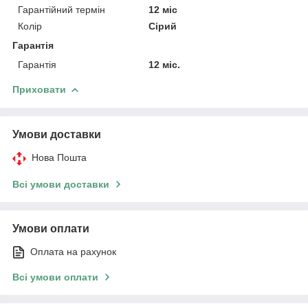
Гарантійний термін
12 міс
Колір
Сірий
Гарантія
Гарантія
12 міс.
Приховати
Умови доставки
Нова Пошта
Всі умови доставки
Умови оплати
Оплата на рахунок
Всі умови оплати