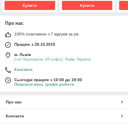
Ban
Купити
Купити
Про нас
100% позитивних з 7 відгуків за рік
Працює з 28.10.2015
м. Львів
п-кт Чорновола, 63 (офіс), Львів, Україна
Контакти
Сьогодні працює з 10:00 до 19:00
Показати весь графік роботи
Про нас
Контакти