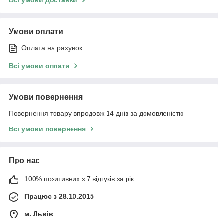
Умови оплати
Оплата на рахунок
Всі умови оплати
Умови повернення
Повернення товару впродовж 14 днів за домовленістю
Всі умови повернення
Про нас
100% позитивних з 7 відгуків за рік
Працює з 28.10.2015
м. Львів