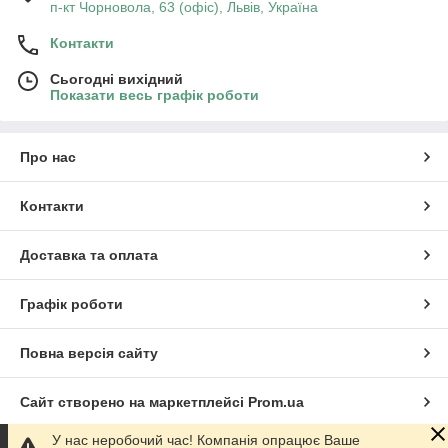
п-кт Чорновола, 63 (офіс), Львів, Україна
Контакти
Сьогодні вихідний
Показати весь графік роботи
Про нас
Контакти
Доставка та оплата
Графік роботи
Повна версія сайту
Сайт створено на маркетплейсі
Prom.ua
У нас неробочий час! Компанія опрацює Ваше