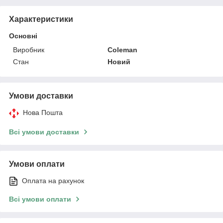
Характеристики
Основні
Виробник
Coleman
Стан
Новий
Умови доставки
Нова Пошта
Всі умови доставки
Умови оплати
Оплата на рахунок
Всі умови оплати