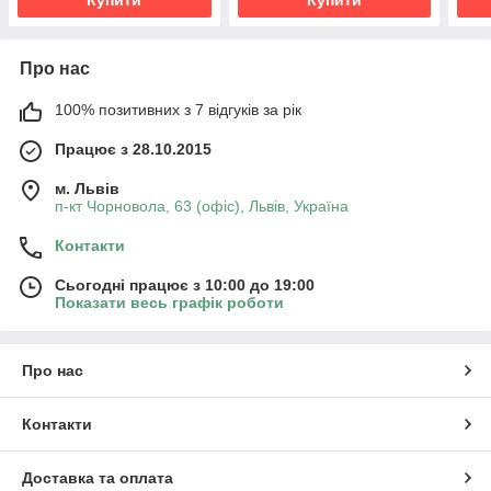
Купити
Купити
Про нас
100% позитивних з 7 відгуків за рік
Працює з 28.10.2015
м. Львів
п-кт Чорновола, 63 (офіс), Львів, Україна
Контакти
Сьогодні працює з 10:00 до 19:00
Показати весь графік роботи
Про нас
Контакти
Доставка та оплата