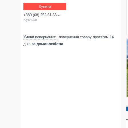
Купити
+380 (68) 252-61-63
Kyivstar
повернення товару протягом 14
днів
за домовленістю