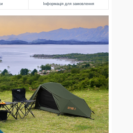
ки
Інформація для замовлення