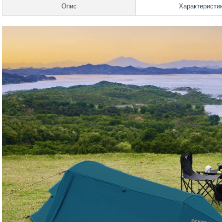
Опис
Характеристи