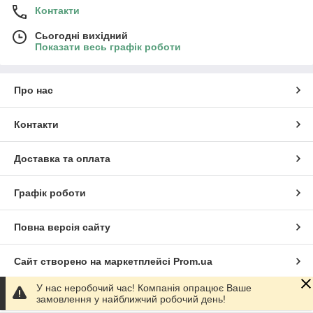
Контакти
Сьогодні вихідний
Показати весь графік роботи
Про нас
Контакти
Доставка та оплата
Графік роботи
Повна версія сайту
Сайт створено на маркетплейсі
Prom.ua
У нас неробочий час! Компанія опрацює Ваше
Політика конфіденційності
замовлення у найближчий робочий день!