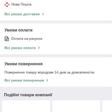
Нова Пошта
Всі умови доставки
Умови оплати
Оплата на рахунок
Всі умови оплати
Умови повернення
Повернення товару впродовж 14 днів за домовленістю
Всі умови повернення
Подібні товари компанії