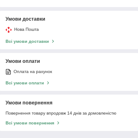
Умови доставки
Нова Пошта
Всі умови доставки
Умови оплати
Оплата на рахунок
Всі умови оплати
Умови повернення
Повернення товару впродовж 14 днів за домовленістю
Всі умови повернення