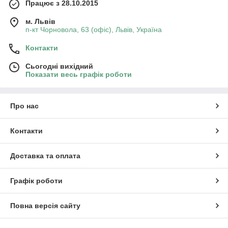
Працює з 28.10.2015
м. Львів
п-кт Чорновола, 63 (офіс), Львів, Україна
Контакти
Сьогодні вихідний
Показати весь графік роботи
Про нас
Контакти
Доставка та оплата
Графік роботи
Повна версія сайту