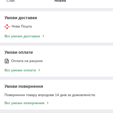
Стан
Новий
Умови доставки
Нова Пошта
Всі умови доставки
Умови оплати
Оплата на рахунок
Всі умови оплати
Умови повернення
Повернення товару впродовж 14 днів за домовленістю
Всі умови повернення