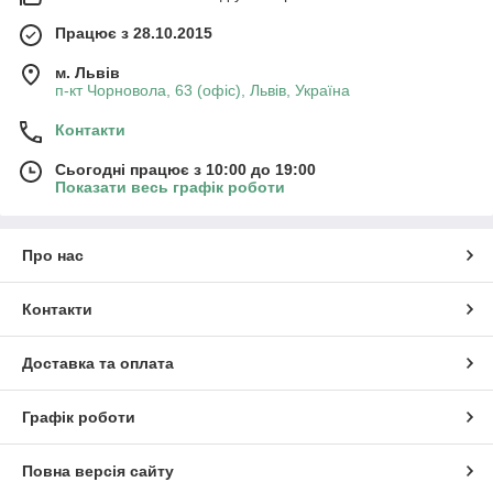
Працює з 28.10.2015
м. Львів
п-кт Чорновола, 63 (офіс), Львів, Україна
Контакти
Сьогодні працює з 10:00 до 19:00
Показати весь графік роботи
Про нас
Контакти
Доставка та оплата
Графік роботи
Повна версія сайту