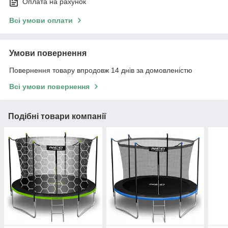
Оплата на рахунок
Всі умови оплати
Умови повернення
Повернення товару впродовж 14 днів за домовленістю
Всі умови повернення
Подібні товари компанії