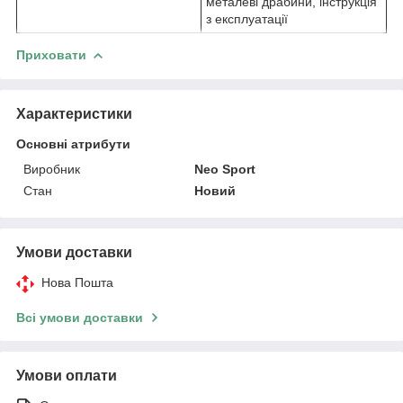
металеві драбини, інструкція
з експлуатації
Приховати
Характеристики
Основні атрибути
Виробник
Neo Sport
Стан
Новий
Умови доставки
Нова Пошта
Всі умови доставки
Умови оплати