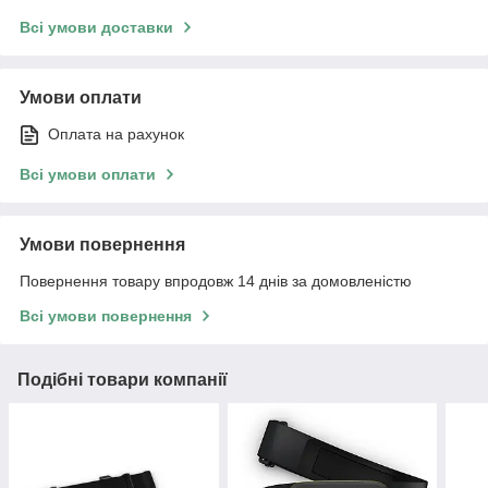
Всі умови доставки
Умови оплати
Оплата на рахунок
Всі умови оплати
Умови повернення
Повернення товару впродовж 14 днів за домовленістю
Всі умови повернення
Подібні товари компанії