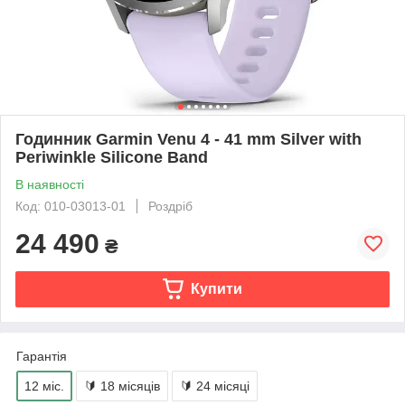
Годинник Garmin Venu 4 - 41 mm Silver with
Periwinkle Silicone Band
В наявності
Код: 010-03013-01
Роздріб
24 490
₴
Купити
Гарантія
12 міс.
🔰 18 місяців
🔰 24 місяці