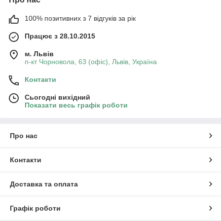
100% позитивних з 7 відгуків за рік
Працює з 28.10.2015
м. Львів
п-кт Чорновола, 63 (офіс), Львів, Україна
Контакти
Сьогодні вихідний
Показати весь графік роботи
Про нас
Контакти
Доставка та оплата
Графік роботи