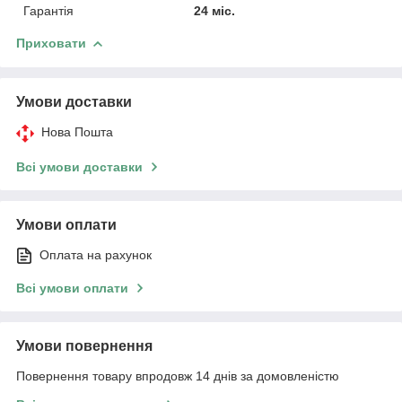
Гарантія
24 міс.
Приховати
Умови доставки
Нова Пошта
Всі умови доставки
Умови оплати
Оплата на рахунок
Всі умови оплати
Умови повернення
Повернення товару впродовж 14 днів за домовленістю