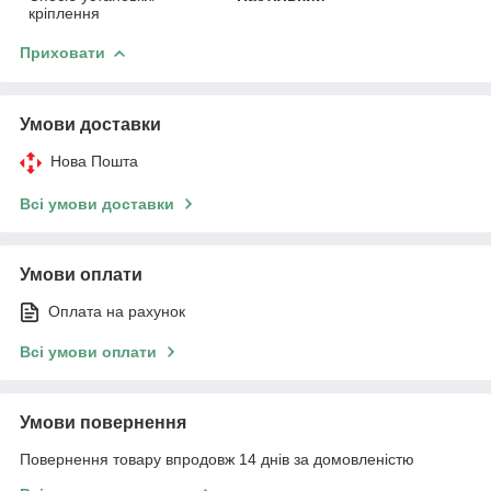
кріплення
Приховати
Умови доставки
Нова Пошта
Всі умови доставки
Умови оплати
Оплата на рахунок
Всі умови оплати
Умови повернення
Повернення товару впродовж 14 днів за домовленістю