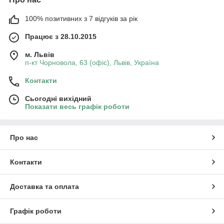
100% позитивних з 7 відгуків за рік
Працює з 28.10.2015
м. Львів
п-кт Чорновола, 63 (офіс), Львів, Україна
Контакти
Сьогодні вихідний
Показати весь графік роботи
Про нас
Контакти
Доставка та оплата
Графік роботи