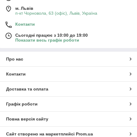
м. Львів
п-кт Чорновола, 63 (офіс), Львів, Україна
Контакти
Сьогодні працює з 10:00 до 19:00
Показати весь графік роботи
Про нас
Контакти
Доставка та оплата
Графік роботи
Повна версія сайту
Сайт створено на маркетплейсі
Prom.ua