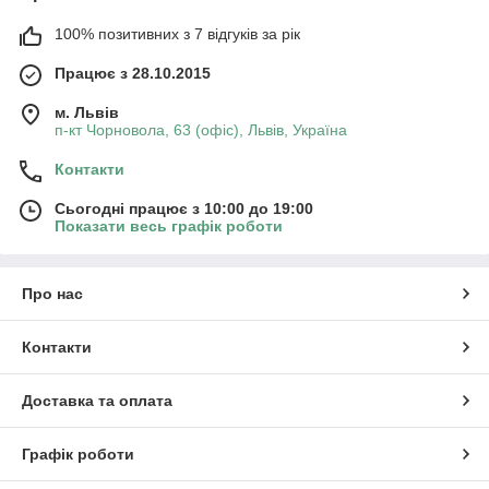
100% позитивних з 7 відгуків за рік
Працює з 28.10.2015
м. Львів
п-кт Чорновола, 63 (офіс), Львів, Україна
Контакти
Сьогодні працює з 10:00 до 19:00
Показати весь графік роботи
Про нас
Контакти
Доставка та оплата
Графік роботи