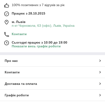
100% позитивних з 7 відгуків за рік
Працює з 28.10.2015
м. Львів
п-кт Чорновола, 63 (офіс), Львів, Україна
Контакти
Сьогодні працює з 10:00 до 19:00
Показати весь графік роботи
Про нас
Контакти
Доставка та оплата
Графік роботи