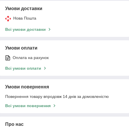
Умови доставки
Нова Пошта
Всі умови доставки
Умови оплати
Оплата на рахунок
Всі умови оплати
Умови повернення
Повернення товару впродовж 14 днів за домовленістю
Всі умови повернення
Про нас