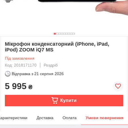
Мікрофон конденсаторний (iPhone, iPad,
iPod) ZOOM iQ7 MS
Під замовлення
Код: 2018171170
Роздріб
Відправка з
21 серпня 2026
5 995
₴
Купити
арактеристики
Доставка
Оплата
Умови повернення