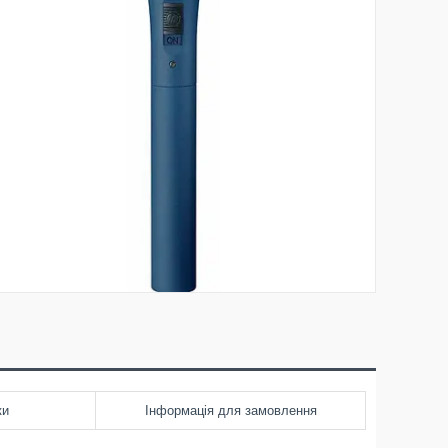
ки
Інформація для замовлення