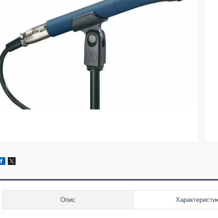
Опис
Характеристи