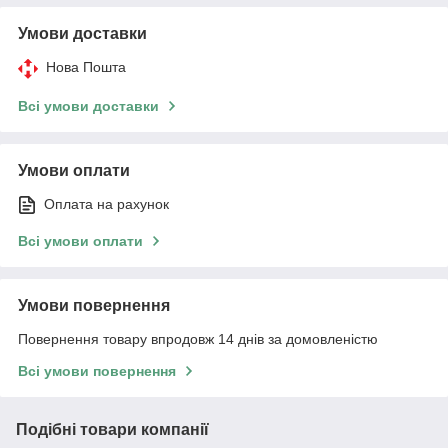
Умови доставки
Нова Пошта
Всі умови доставки
Умови оплати
Оплата на рахунок
Всі умови оплати
Умови повернення
Повернення товару впродовж 14 днів за домовленістю
Всі умови повернення
Подібні товари компанії