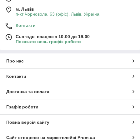
м. Львів
п-кт Чорновола, 63 (офіс), Львів, Україна
Контакти
Сьогодні працює з 10:00 до 19:00
Показати весь графік роботи
Про нас
Контакти
Доставка та оплата
Графік роботи
Повна версія сайту
Сайт створено на маркетплейсі
Prom.ua