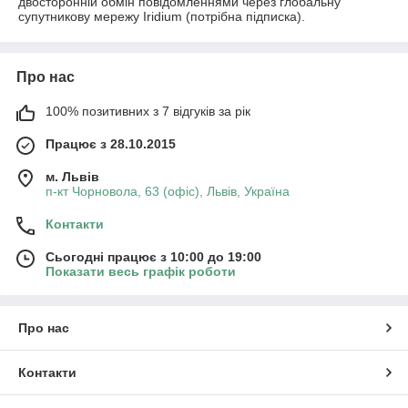
двосторонній обмін повідомленнями через глобальну
супутникову мережу Iridium (потрібна підписка).
Про нас
100% позитивних з 7 відгуків за рік
Працює з 28.10.2015
м. Львів
п-кт Чорновола, 63 (офіс), Львів, Україна
Контакти
Сьогодні працює з 10:00 до 19:00
Показати весь графік роботи
Про нас
Контакти