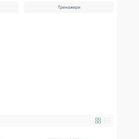
Тренажери