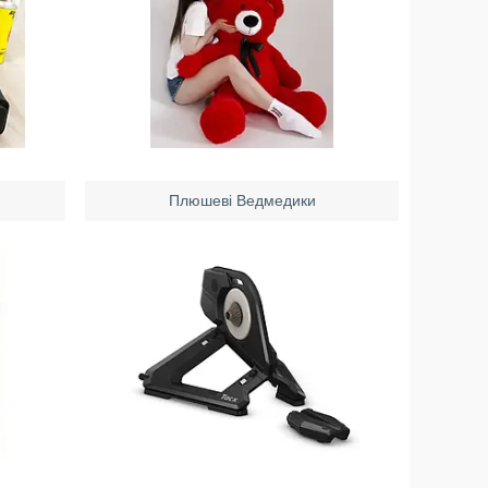
Плюшеві Ведмедики