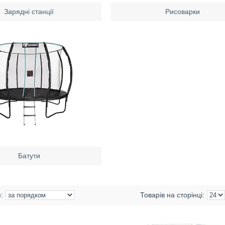
Зарядні станції
Рисоварки
Батути