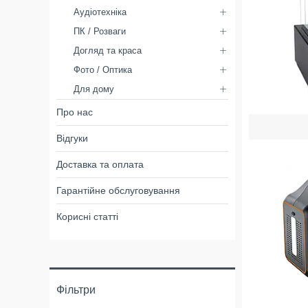
Аудіотехніка
ПК / Розваги
Догляд та краса
Фото / Оптика
Для дому
Про нас
Відгуки
Доставка та оплата
Гарантійне обслуговування
Корисні статті
Фільтри