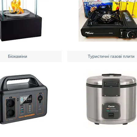
Біокаміни
Туристичні газові плити